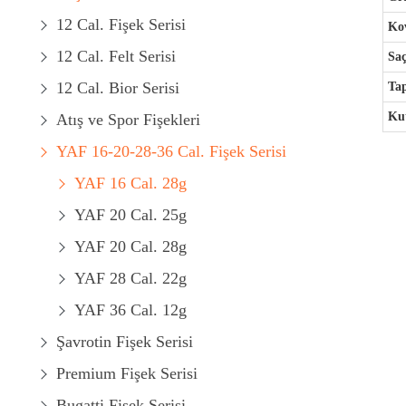
12 Cal. Fişek Serisi
Kov
12 Cal. Felt Serisi
Saç
12 Cal. Bior Serisi
Ta
Kut
Atış ve Spor Fişekleri
YAF 16-20-28-36 Cal. Fişek Serisi
YAF 16 Cal. 28g
YAF 20 Cal. 25g
YAF 20 Cal. 28g
YAF 28 Cal. 22g
YAF 36 Cal. 12g
Şavrotin Fişek Serisi
Premium Fişek Serisi
Bugatti Fişek Serisi