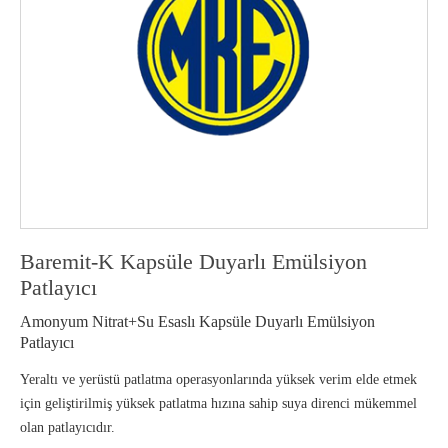
Baremit-K Kapsüle Duyarlı Emülsiyon
Patlayıcı
Amonyum Nitrat+Su Esaslı Kapsüle Duyarlı Emülsiyon
Patlayıcı
Yeraltı ve yerüstü patlatma operasyonlarında yüksek verim elde etmek
için geliştirilmiş yüksek patlatma hızına sahip suya direnci mükemmel
olan patlayıcıdır.