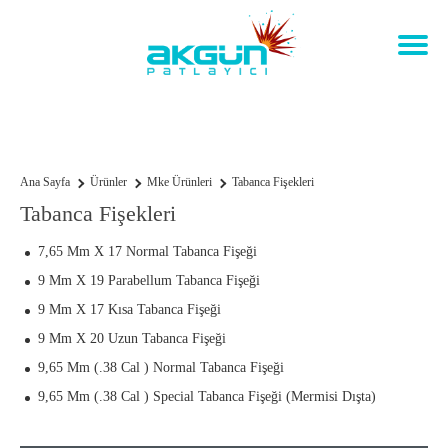
Tabanca Fişekleri
Ana Sayfa
Ürünler
Mke Ürünleri
Tabanca Fişekleri
Tabanca Fişekleri
7,65 Mm X 17 Normal Tabanca Fişeği
9 Mm X 19 Parabellum Tabanca Fişeği
9 Mm X 17 Kısa Tabanca Fişeği
9 Mm X 20 Uzun Tabanca Fişeği
9,65 Mm (.38 Cal ) Normal Tabanca Fişeği
9,65 Mm (.38 Cal ) Special Tabanca Fişeği (Mermisi Dışta)