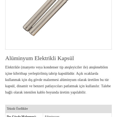
Alüminyum Elektrikli Kapsül
Elektrikle (manyeto veya kondenser tip ateşleyiciler ile) ateşlenebilen
içine kibritbaşı yerleştirilmiş tahrip kapsülüdür. Açık ocaklarda
kullanmak için dış gövde malzemesi alüminyum olarak üretilen bu tür
kapsül, dinamit ve benzeri patlayıcıları patlatmak için kullanılır. Talebe
bağlı olarak istenilen kablo boyunda üretim yapılabilir.
Teknik Özellikler
Dış Gövde Malzemesi:
Alüminyum