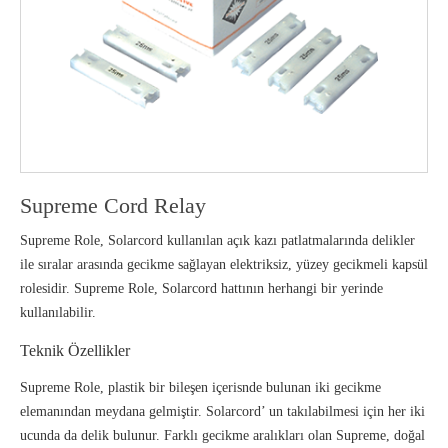
Supreme Cord Relay
Supreme Role, Solarcord kullanılan açık kazı patlatmalarında delikler
ile sıralar arasında gecikme sağlayan elektriksiz, yüzey gecikmeli kapsül
rolesidir. Supreme Role, Solarcord hattının herhangi bir yerinde
kullanılabilir.
Teknik Özellikler
Supreme Role, plastik bir bileşen içerisnde bulunan iki gecikme
elemanından meydana gelmiştir. Solarcord’ un takılabilmesi için her iki
ucunda da delik bulunur. Farklı gecikme aralıkları olan Supreme, doğal