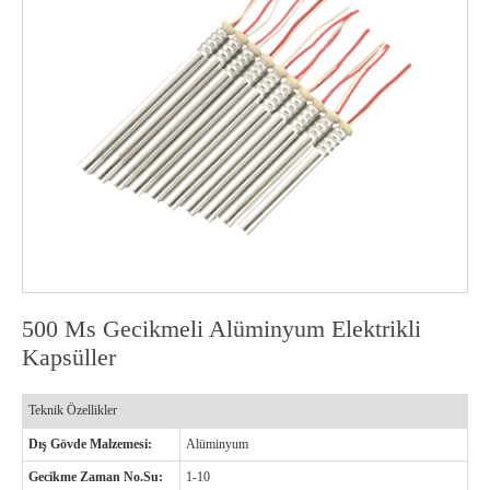
500 Ms Gecikmeli Alüminyum Elektrikli
Kapsüller
Teknik Özellikler
Dış Gövde Malzemesi:
Alüminyum
Gecikme Zaman No.Su:
1-10